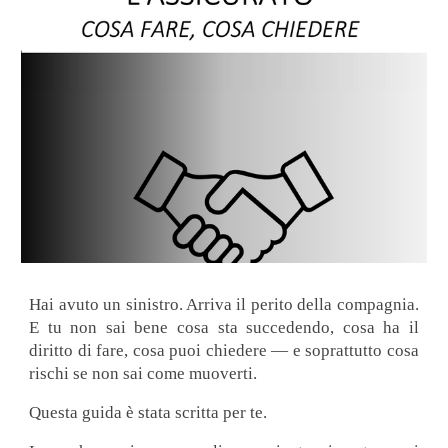
Hai avuto un sinistro. Arriva il perito della compagnia.
E tu non sai bene cosa sta succedendo, cosa ha il
diritto di fare, cosa puoi chiedere — e soprattutto cosa
rischi se non sai come muoverti.
Questa guida è stata scritta per te.