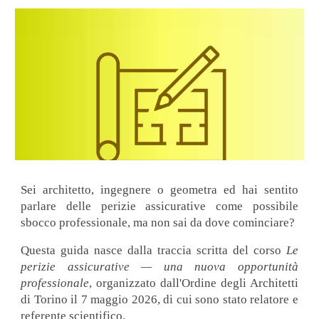
Sei architetto, ingegnere o geometra ed hai sentito
parlare delle perizie assicurative come possibile
sbocco professionale, ma non sai da dove cominciare?
Questa guida nasce dalla traccia scritta del corso
Le
perizie assicurative — una nuova opportunità
professionale
, organizzato dall'Ordine degli Architetti
di Torino il 7 maggio 2026, di cui sono stato relatore e
referente scientifico.