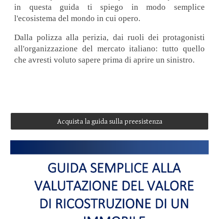
in questa guida ti spiego in modo semplice
l'ecosistema del mondo in cui opero.
Dalla polizza alla perizia, dai ruoli dei protagonisti
all'organizzazione del mercato italiano: tutto quello
che avresti voluto sapere prima di aprire un sinistro.
Acquista la guida sulla preesistenza