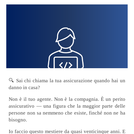
🔍 Sai chi chiama la tua assicurazione quando hai un
danno in casa?
Non è il tuo agente. Non è la compagnia. È un perito
assicurativo — una figura che la maggior parte delle
persone non sa nemmeno che esiste, finché non ne ha
bisogno.
Io faccio questo mestiere da quasi venticinque anni. E