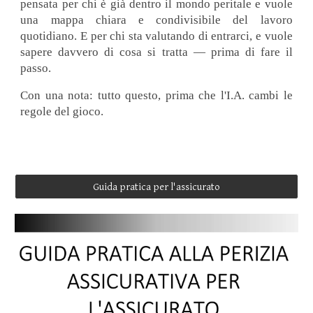
pensata per chi è già dentro il mondo peritale e vuole
una mappa chiara e condivisibile del lavoro
quotidiano. E per chi sta valutando di entrarci, e vuole
sapere davvero di cosa si tratta — prima di fare il
passo.
Con una nota: tutto questo, prima che l'I.A. cambi le
regole del gioco.
Guida pratica per l'assicurato