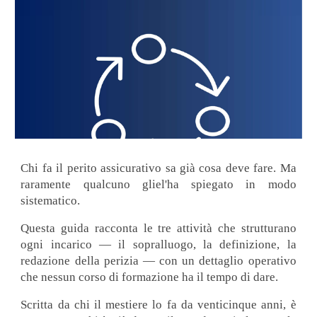
Chi fa il perito assicurativo sa già cosa deve fare. Ma
raramente qualcuno gliel'ha spiegato in modo
sistematico.
Questa guida racconta le tre attività che strutturano
ogni incarico — il sopralluogo, la definizione, la
redazione della perizia — con un dettaglio operativo
che nessun corso di formazione ha il tempo di dare.
Scritta da chi il mestiere lo fa da venticinque anni, è