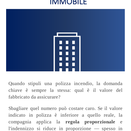
Quando stipuli una polizza incendio, la domanda
chiave è sempre la stessa: qual è il valore del
fabbricato da assicurare?
Sbagliare quel numero può costare caro. Se il valore
indicato in polizza è inferiore a quello reale, la
compagnia applica la
regola proporzionale
e
l'indennizzo si riduce in proporzione — spesso in