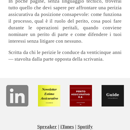
In poche pagine, senza linguaggio tecnico, troverai
tutto quello che devi sapere per affrontare una perizia
assicurativa da posizione consapevole: come funziona
il processo, qual è il ruolo del perito, cosa puoi fare
durante le operazioni peritali, quando conviene
nominare un perito di parte e come difendere i tuoi
interessi senza litigare con nessuno.
Scritta da chi le perizie le conduce da venticinque anni
— stavolta dalla parte opposta della scrivania.
Spreaker
|
iTunes
|
Spotify