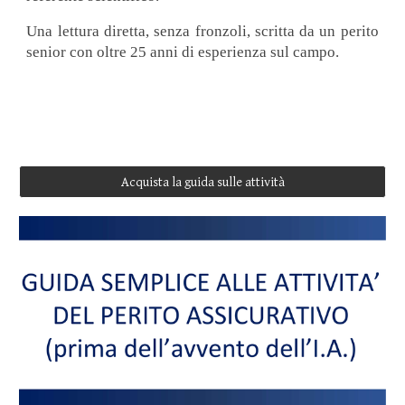
Una lettura diretta, senza fronzoli, scritta da un perito
senior con oltre 25 anni di esperienza sul campo.
Acquista la guida sulle attività