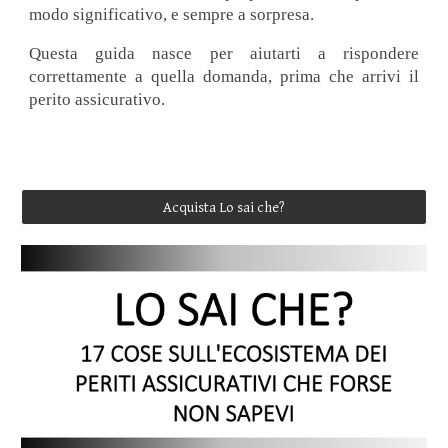
modo significativo, e sempre a sorpresa.
Questa guida nasce per aiutarti a rispondere
correttamente a quella domanda, prima che arrivi il
perito assicurativo.
Acquista Lo sai che?