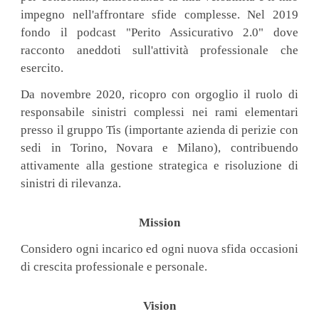
impegno nell'affrontare sfide complesse. Nel 2019
fondo il podcast "Perito Assicurativo 2.0" dove
racconto aneddoti sull'attività professionale che
esercito.
Da novembre 2020, ricopro con orgoglio il ruolo di
responsabile sinistri complessi nei rami elementari
presso il gruppo Tis (importante azienda di perizie con
sedi in Torino, Novara e Milano), contribuendo
attivamente alla gestione strategica e risoluzione di
sinistri di rilevanza.
Mission
Considero ogni incarico ed ogni nuova sfida occasioni
di crescita professionale e personale.
Vision