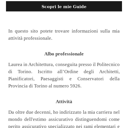
In questo sito potete trovare informazioni sulla mia
attività professionale.
Albo professionale
Laurea in Architettura, conseguita presso il Politecnico
di Torino. Iscritto all’Ordine degli Architetti,
Pianificatori, Paesaggisti e Conservatori della
Provincia di Torino al numero 5926.
Attività
Da oltre due decenni, ho indirizzato la mia carriera nel
mondo dell'estimo assicurativo distinguendomi come
perito assicurativo specializzato nei rami elementari e