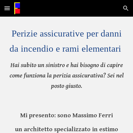
Skip to main content
Skip to navigation
Perizie assicurative per danni
da incendio e rami elementari
Hai subito un sinistro e hai bisogno di capire
come funziona la perizia assicurativa? Sei nel
posto giusto.
Mi presento: sono Massimo Ferri
un architetto specializzato in estimo