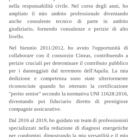
nella responsabilità civile. Nel corso degli anni, ho
ampliato il mio ambito professionale diventando
anche consulente tecnico di parte in ambito
giudiziario, fornendo consulenze e perizie di alto
livello.
Nel biennio 2011/2012, ho avuto l'opportunità di
collaborare con il consorzio Cineas, contribuendo a
perizie cruciali per determinare il contributo pubblico
per i danneggiati dal terremoto dell'Aquila. La mia
dedizione e competenza sono state ulteriormente
riconosciute quando ho ottenuto la certificazione
"perito senior" secondo la normativa UNI 11628:2016,
diventando poi fiduciario diretto di prestigiose
compagnie assicurative.
Dal 2016 al 2019, ho guidato un team di professionisti
specializzati nella redazione di diagnosi energetiche
per condomini, dimostrando la mia versatilità e il mio