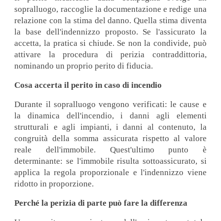
sopralluogo, raccoglie la documentazione e redige una
relazione con la stima del danno. Quella stima diventa
la base dell'indennizzo proposto. Se l'assicurato la
accetta, la pratica si chiude. Se non la condivide, può
attivare la procedura di perizia contraddittoria,
nominando un proprio perito di fiducia.
Cosa accerta il perito in caso di incendio
Durante il sopralluogo vengono verificati: le cause e
la dinamica dell'incendio, i danni agli elementi
strutturali e agli impianti, i danni al contenuto, la
congruità della somma assicurata rispetto al valore
reale dell'immobile. Quest'ultimo punto è
determinante: se l'immobile risulta sottoassicurato, si
applica la regola proporzionale e l'indennizzo viene
ridotto in proporzione.
Perché la perizia di parte può fare la differenza