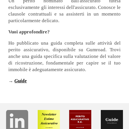
Un perito nominato dall'assicurato tutela
esclusivamente gli interessi dell'assicurato. Conosce le
clausole contrattuali e sa assisterti in un momento
particolarmente delicato.
Vuoi approfondire?
Ho pubblicato una guida completa sulle attività del
perito assicurativo, disponibile su Gumroad. Trovi
anche una guida specifica sulla valutazione del valore
di ricostruzione, fondamentale per capire se il tuo
immobile è adeguatamente assicurato.
→
Guide